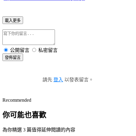
載入更多
公開留言
私密留言
發佈留言
請先
登入
以發表留言。
Recommended
你可能也喜歡
為你精選 3 篇值得延伸閱讀的內容