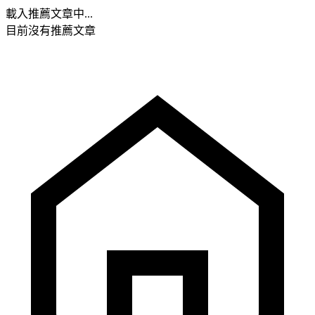
載入推薦文章中...
目前沒有推薦文章